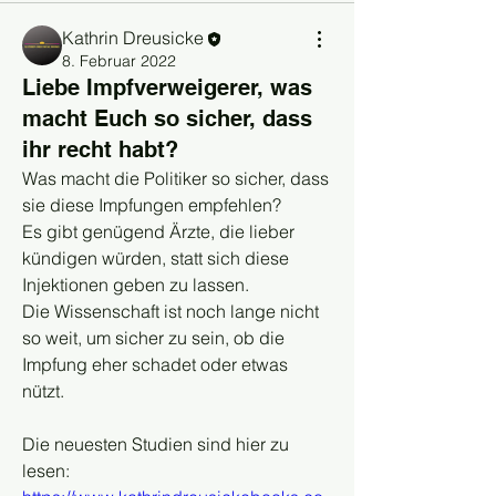
Kathrin Dreusicke
8. Februar 2022
Liebe Impfverweigerer, was
macht Euch so sicher, dass
ihr recht habt?
Was macht die Politiker so sicher, dass 
sie diese Impfungen empfehlen?
Es gibt genügend Ärzte, die lieber 
kündigen würden, statt sich diese 
Injektionen geben zu lassen.
Die Wissenschaft ist noch lange nicht 
so weit, um sicher zu sein, ob die 
Impfung eher schadet oder etwas 
nützt.
Die neuesten Studien sind hier zu 
lesen: