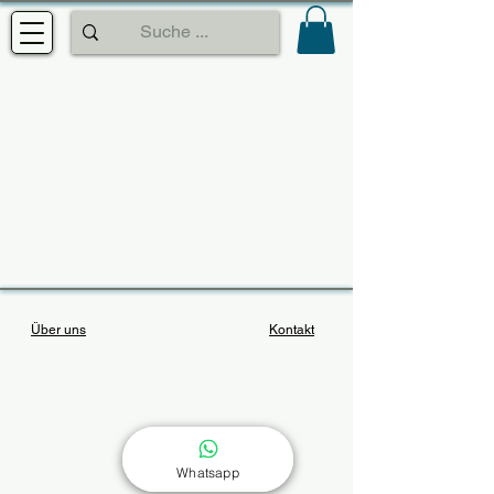
Über uns
Kontakt
Whatsapp