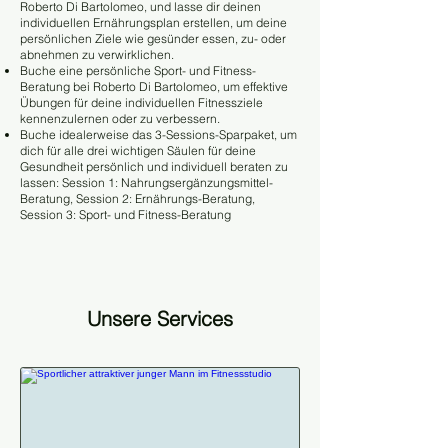
Roberto Di Bartolomeo, und lasse dir deinen
individuellen Ernährungsplan erstellen, um deine
persönlichen Ziele wie gesünder essen, zu- oder
abnehmen zu verwirklichen.
Buche eine persönliche Sport- und Fitness-
Beratung bei Roberto Di Bartolomeo, um effektive
Übungen für deine individuellen Fitnessziele
kennenzulernen oder zu verbessern.
Buche idealerweise das 3-Sessions-Sparpaket, um
dich für alle drei wichtigen Säulen für deine
Gesundheit persönlich und individuell beraten zu
lassen: Session 1: Nahrungsergänzungsmittel-
Beratung, Session 2: Ernährungs-Beratung,
Session 3: Sport- und Fitness-Beratung
Unsere Services