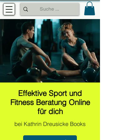
Effektive Sport und
Fitness Beratung Online
für dich
bei Kathrin Dreusicke Books