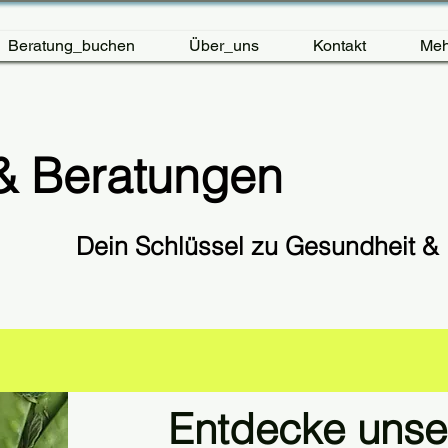
Beratung_buchen
Über_uns
Kontakt
Meh
& Beratungen
Dein Schlüssel zu Gesundheit & 
Entdecke unse