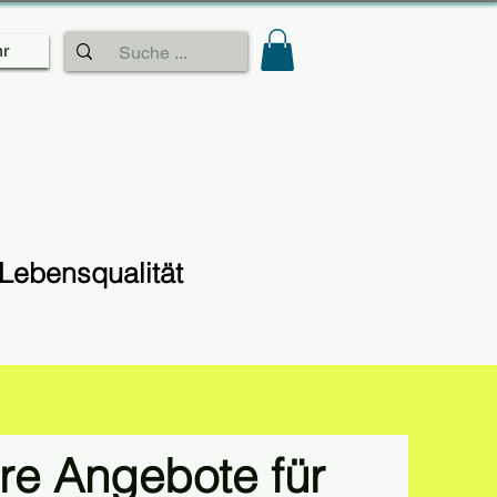
r
Lebensqualität
re Angebote für