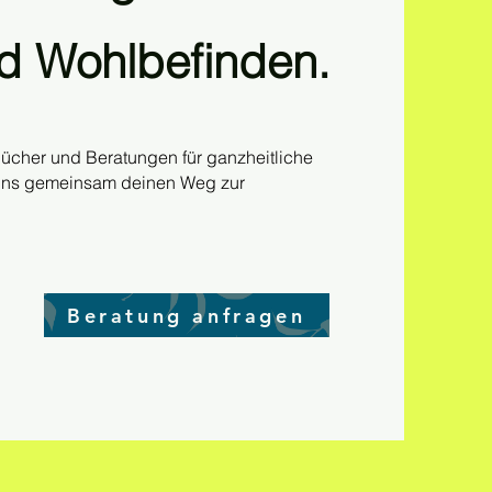
d Wohlbefinden.
Bücher und Beratungen für ganzheitliche
 uns gemeinsam deinen Weg zur
Beratung anfragen