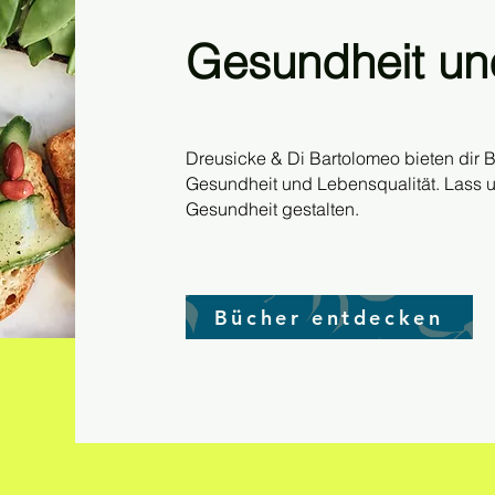
Gesundheit un
Dreusicke & Di Bartolomeo bieten dir 
Gesundheit und Lebensqualität. Lass
Gesundheit gestalten.
Bücher entdecken