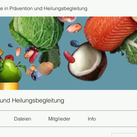
 in Prävention und Heilungsbegleitung
 und Heilungsbegleitung
Dateien
Mitglieder
Info