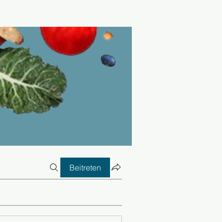
Beitreten