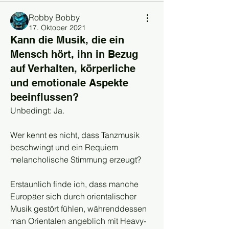
Robby Bobby
17. Oktober 2021
Kann die Musik, die ein
Mensch hört, ihn in Bezug
auf Verhalten, körperliche
und emotionale Aspekte
beeinflussen?
Unbedingt: Ja.
Wer kennt es nicht, dass Tanzmusik 
beschwingt und ein Requiem 
melancholische Stimmung erzeugt?
Erstaunlich finde ich, dass manche 
Europäer sich durch orientalischer 
Musik gestört fühlen, währenddessen 
man Orientalen angeblich mit Heavy-