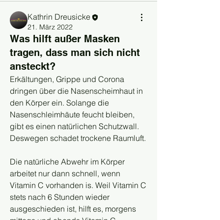
Kathrin Dreusicke
21. März 2022
Was hilft außer Masken
tragen, dass man sich nicht
ansteckt?
Erkältungen, Grippe und Corona 
dringen über die Nasenscheimhaut in 
den Körper ein. Solange die 
Nasenschleimhäute feucht bleiben, 
gibt es einen natürlichen Schutzwall. 
Deswegen schadet trockene Raumluft.
Die natürliche Abwehr im Körper 
arbeitet nur dann schnell, wenn 
Vitamin C vorhanden is. Weil Vitamin C 
stets nach 6 Stunden wieder 
ausgeschieden ist, hilft es, morgens 