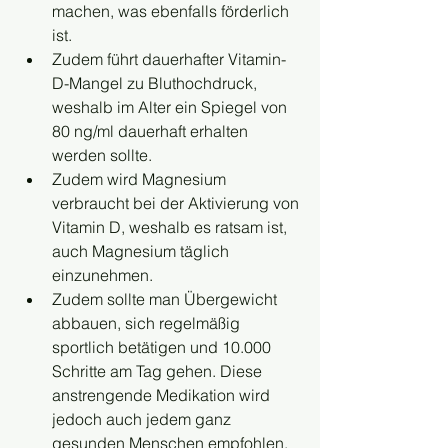
machen, was ebenfalls förderlich 
ist.
Zudem führt dauerhafter Vitamin-
D-Mangel zu Bluthochdruck, 
weshalb im Alter ein Spiegel von 
80 ng/ml dauerhaft erhalten 
werden sollte.
Zudem wird Magnesium 
verbraucht bei der Aktivierung von 
Vitamin D, weshalb es ratsam ist, 
auch Magnesium täglich 
einzunehmen.
Zudem sollte man Übergewicht 
abbauen, sich regelmäßig 
sportlich betätigen und 10.000 
Schritte am Tag gehen. Diese 
anstrengende Medikation wird 
jedoch auch jedem ganz 
gesunden Menschen empfohlen. 