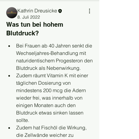
Kathrin Dreusicke
8. Juli 2022
Was tun bei hohem
Blutdruck?
Bei Frauen ab 40 Jahren senkt die 
Wechseljahres-Behandlung mit 
naturidentischem Progesteron den 
Blutdruck als Nebenwirkung.
Zudem räumt Vitamin K mit einer 
täglichen Dosierung von 
mindestens 200 mcg die Adern 
wieder frei, was innerhalb von 
einigen Monaten auch den 
Blutdruck etwas sinken lassen 
sollte.
Zudem hat Fischöl die Wirkung, 
die Zellwände weicher zu 