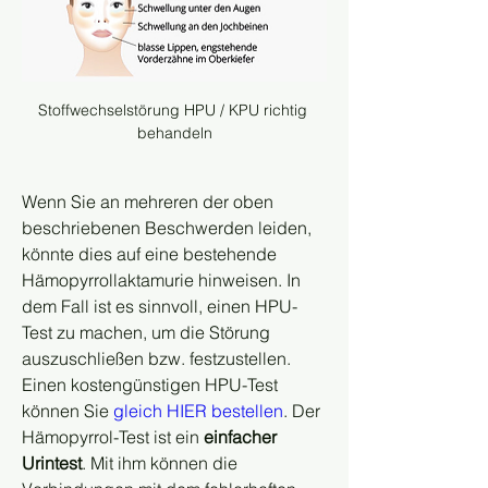
Stoffwechselstörung HPU / KPU richtig 
behandeln
Wenn Sie an mehreren der oben 
beschriebenen Beschwerden leiden, 
könnte dies auf eine bestehende 
Hämopyrrollaktamurie hinweisen. In 
dem Fall ist es sinnvoll, einen HPU-
Test zu machen, um die Störung 
auszuschließen bzw. festzustellen. 
Einen kostengünstigen HPU-Test 
können Sie 
gleich HIER bestellen
. Der 
Hämopyrrol-Test ist ein 
einfacher 
Urintest
. Mit ihm können die 