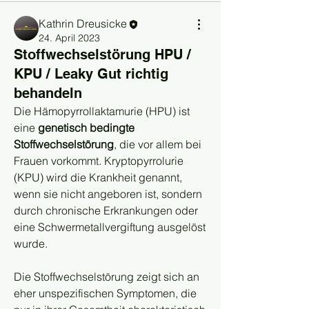
Kathrin Dreusicke
24. April 2023
Stoffwechselstörung HPU /
KPU / Leaky Gut richtig
behandeln
Die Hämopyrrollaktamurie (HPU) ist 
eine 
genetisch bedingte 
Stoffwechselstörung
, die vor allem bei 
Frauen vorkommt. Kryptopyrrolurie 
(KPU) wird die Krankheit genannt, 
wenn sie nicht angeboren ist, sondern 
durch chronische Erkrankungen oder 
eine Schwermetallvergiftung ausgelöst 
wurde.
Die Stoffwechselstörung zeigt sich an 
eher unspezifischen Symptomen, die 