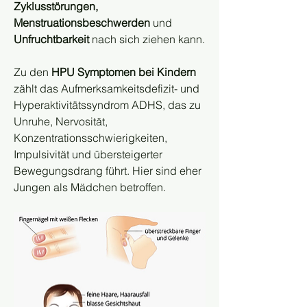
Zyklusstörungen, 
Menstruationsbeschwerden
 und 
Unfruchtbarkeit
 nach sich ziehen kann.
Zu den 
HPU Symptomen bei Kindern
zählt das Aufmerksamkeitsdefizit- und 
Hyperaktivitätssyndrom ADHS, das zu 
Unruhe, Nervosität, 
Konzentrationsschwierigkeiten, 
Impulsivität und übersteigerter 
Bewegungsdrang führt. Hier sind eher 
Jungen als Mädchen betroffen.