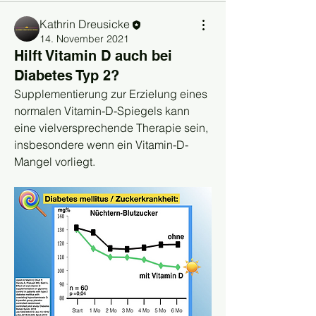
Kathrin Dreusicke
14. November 2021
Hilft Vitamin D auch bei
Diabetes Typ 2?
Supplementierung zur Erzielung eines 
normalen Vitamin-D-Spiegels kann 
eine vielversprechende Therapie sein, 
insbesondere wenn ein Vitamin-D-
Mangel vorliegt.