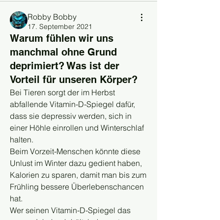
Robby Bobby
17. September 2021
Warum fühlen wir uns
manchmal ohne Grund
deprimiert? Was ist der
Vorteil für unseren Körper?
Bei Tieren sorgt der im Herbst 
abfallende Vitamin-D-Spiegel dafür, 
dass sie depressiv werden, sich in 
einer Höhle einrollen und Winterschlaf 
halten.
Beim Vorzeit-Menschen könnte diese 
Unlust im Winter dazu gedient haben, 
Kalorien zu sparen, damit man bis zum 
Frühling bessere Überlebenschancen 
hat.
Wer seinen Vitamin-D-Spiegel das 