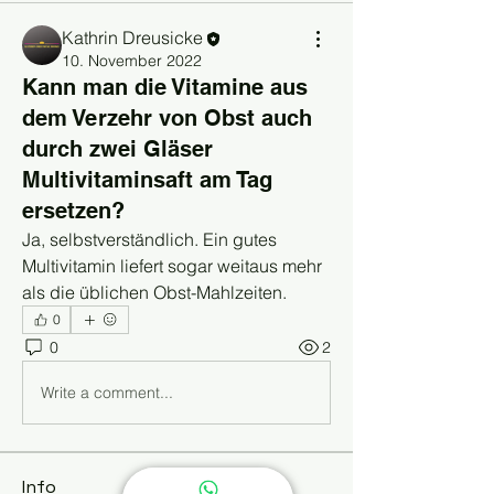
Kathrin Dreusicke
10. November 2022
Kann man die Vitamine aus
dem Verzehr von Obst auch
durch zwei Gläser
Multivitaminsaft am Tag
ersetzen?
Ja, selbstverständlich. Ein gutes 
Multivitamin liefert sogar weitaus mehr 
als die üblichen Obst-Mahlzeiten.
0
0
2
Write a comment...
Info