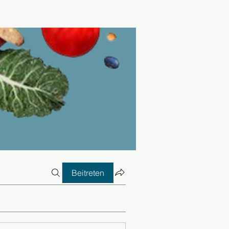
Beitreten