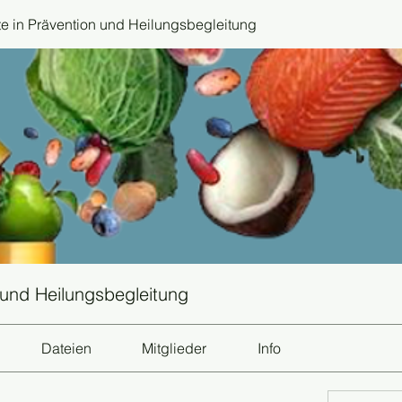
 in Prävention und Heilungsbegleitung
 und Heilungsbegleitung
Dateien
Mitglieder
Info