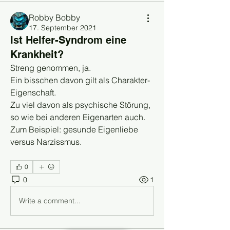
Robby Bobby
17. September 2021
Ist Helfer-Syndrom eine
Krankheit?
Streng genommen, ja.
Ein bisschen davon gilt als Charakter-
Eigenschaft.
Zu viel davon als psychische Störung, 
so wie bei anderen Eigenarten auch.
Zum Beispiel: gesunde Eigenliebe 
versus Narzissmus.
0
0
1
Write a comment...