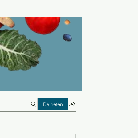
Beitreten