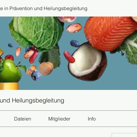
 in Prävention und Heilungsbegleitung
 und Heilungsbegleitung
Dateien
Mitglieder
Info