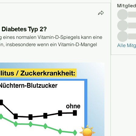
Mitglied
i Diabetes Typ 2?
 eines normalen Vitamin-D-Spiegels kann eine 
in, insbesondere wenn ein Vitamin-D-Mangel 
Alle Mit