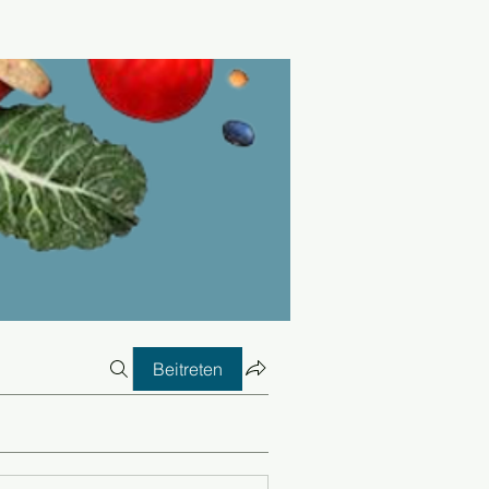
Beitreten