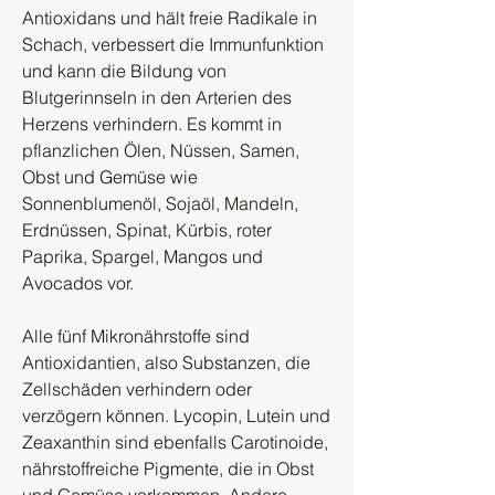
Antioxidans und hält freie Radikale in 
Schach, verbessert die Immunfunktion 
und kann die Bildung von 
Blutgerinnseln in den Arterien des 
Herzens verhindern. Es kommt in 
pflanzlichen Ölen, Nüssen, Samen, 
Obst und Gemüse wie 
Sonnenblumenöl, Sojaöl, Mandeln, 
Erdnüssen, Spinat, Kürbis, roter 
Paprika, Spargel, Mangos und 
Avocados vor. 
Alle fünf Mikronährstoffe sind 
Antioxidantien, also Substanzen, die 
Zellschäden verhindern oder 
verzögern können. Lycopin, Lutein und 
Zeaxanthin sind ebenfalls Carotinoide, 
nährstoffreiche Pigmente, die in Obst 