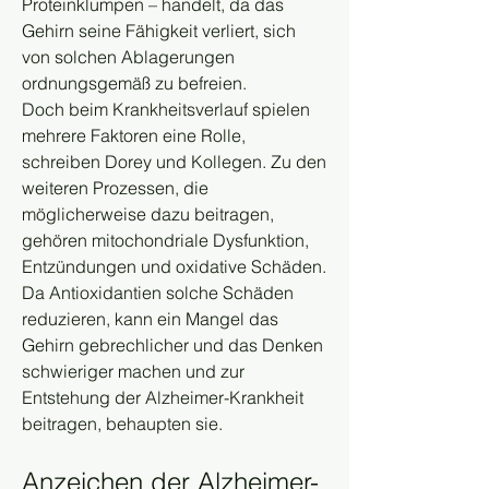
Proteinklumpen – handelt, da das 
Gehirn seine Fähigkeit verliert, sich 
von solchen Ablagerungen 
ordnungsgemäß zu befreien.
Doch beim Krankheitsverlauf spielen 
mehrere Faktoren eine Rolle, 
schreiben Dorey und Kollegen. Zu den 
weiteren Prozessen, die 
möglicherweise dazu beitragen, 
gehören mitochondriale Dysfunktion, 
Entzündungen und oxidative Schäden. 
Da Antioxidantien solche Schäden 
reduzieren, kann ein Mangel das 
Gehirn gebrechlicher und das Denken 
schwieriger machen und zur 
Entstehung der Alzheimer-Krankheit 
beitragen, behaupten sie.
Anzeichen der Alzheimer-