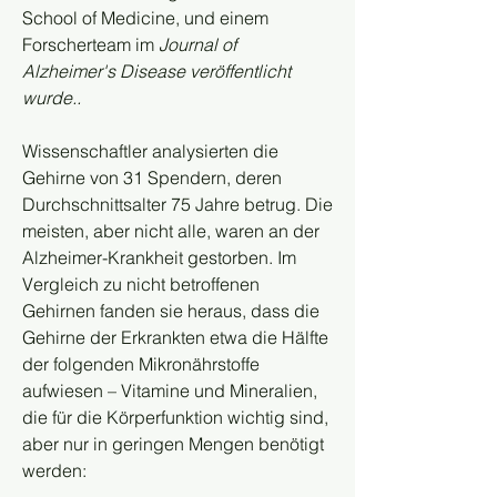
School of Medicine, und einem 
Forscherteam im 
Journal of 
Alzheimer's Disease veröffentlicht 
wurde..
Wissenschaftler analysierten die 
Gehirne von 31 Spendern, deren 
Durchschnittsalter 75 Jahre betrug. Die 
meisten, aber nicht alle, waren an der 
Alzheimer-Krankheit gestorben. Im 
Vergleich zu nicht betroffenen 
Gehirnen fanden sie heraus, dass die 
Gehirne der Erkrankten etwa die Hälfte 
der folgenden Mikronährstoffe 
aufwiesen – Vitamine und Mineralien, 
die für die Körperfunktion wichtig sind, 
aber nur in geringen Mengen benötigt 
werden: