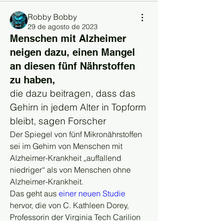
Robby Bobby
29 de agosto de 2023
Menschen mit Alzheimer
neigen dazu, einen Mangel
an diesen fünf Nährstoffen
zu haben,
die dazu beitragen, dass das 
Gehirn in jedem Alter in Topform 
bleibt, sagen Forscher
Der Spiegel von fünf Mikronährstoffen 
sei im Gehirn von Menschen mit 
Alzheimer-Krankheit „auffallend 
niedriger“ als von Menschen ohne 
Alzheimer-Krankheit.
Das geht aus 
einer neuen Studie
hervor, die von C. Kathleen Dorey, 
Professorin der Virginia Tech Carilion 