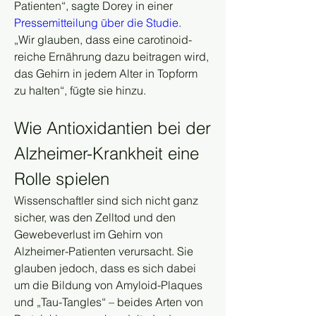
Patienten“, sagte Dorey in einer 
Pressemitteilung über die Studie
.
„Wir glauben, dass eine carotinoid-
reiche Ernährung dazu beitragen wird, 
das Gehirn in jedem Alter in Topform 
zu halten“, fügte sie hinzu.
Wie Antioxidantien bei der 
Alzheimer-Krankheit eine 
Rolle spielen
Wissenschaftler sind sich nicht ganz 
sicher, was den Zelltod und den 
Gewebeverlust im Gehirn von 
Alzheimer-Patienten verursacht. Sie 
glauben jedoch, dass es sich dabei 
um die Bildung von Amyloid-Plaques 
und „Tau-Tangles“ – beides Arten von 