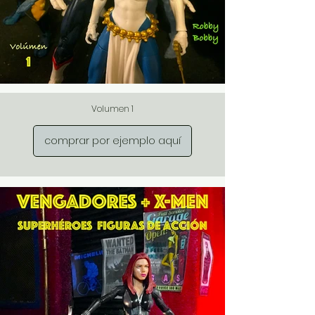
Volumen 1
comprar por ejemplo aquí