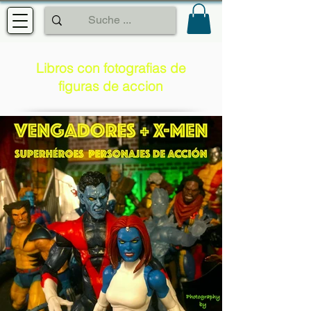
Libros con fotografias de
figuras de accion