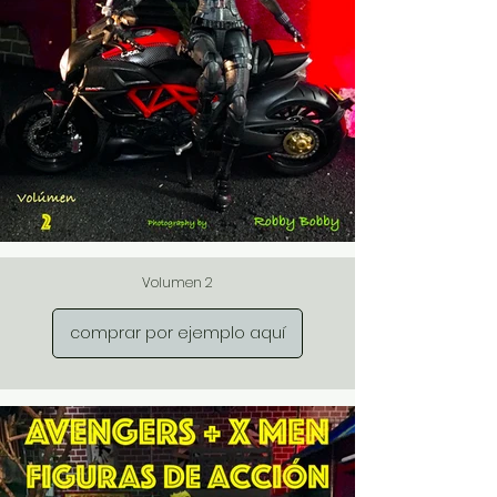
Volumen 2
comprar por ejemplo aquí