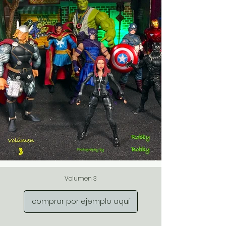
Volumen 3
comprar por ejemplo aquí