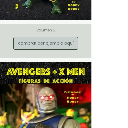
Volumen 5
comprar por ejemplo aquí