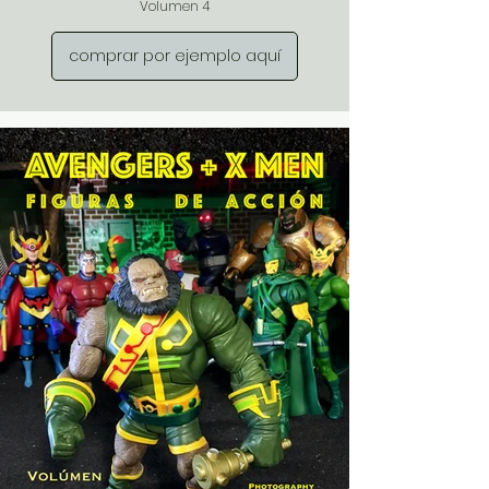
Volumen 4
comprar por ejemplo aquí