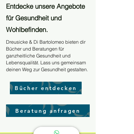
Entdecke unsere Angebote
für Gesundheit und
Wohlbefinden.
Dreusicke & Di Bartolomeo bieten dir
Bücher und Beratungen für
ganzheitliche Gesundheit und
Lebensqualität. Lass uns gemeinsam
deinen Weg zur Gesundheit gestalten.
Bücher entdecken
Beratung anfragen