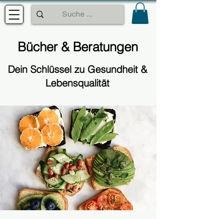
Bücher & Beratungen
Dein Schlüssel zu Gesundheit &
Lebensqualität