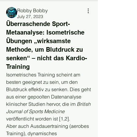
Robby Bobby
July 27, 2023
Überraschende Sport-
Metaanalyse: Isometrische
Übungen „wirksamste
Methode, um Blutdruck zu
senken“ – nicht das Kardio-
Training
Isometrisches Training scheint am 
besten geeignet zu sein, um den 
Blutdruck effektiv zu senken. Dies geht 
aus einer gepoolten Datenanalyse 
klinischer Studien hervor, die im 
British 
Journal of Sports Medicine 
veröffentlicht worden ist [1,2]. 
Aber auch Ausdauertraining (aerobes 
Training), dynamisches 