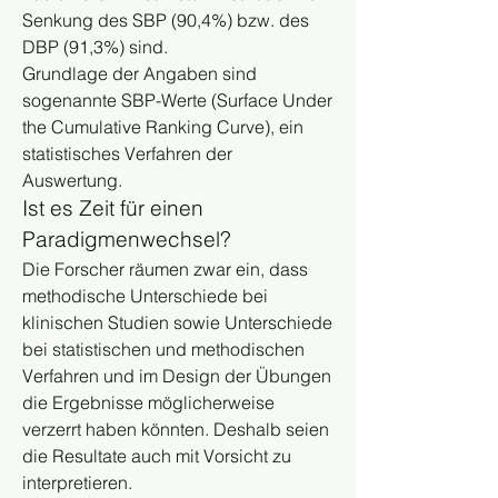
Senkung des SBP (90,4%) bzw. des 
DBP (91,3%) sind. 
Grundlage der Angaben sind 
sogenannte SBP-Werte (Surface Under 
the Cumulative Ranking Curve), ein 
statistisches Verfahren der 
Auswertung. 
Ist es Zeit für einen 
Paradigmenwechsel?
Die Forscher räumen zwar ein, dass 
methodische Unterschiede bei 
klinischen Studien sowie Unterschiede 
bei statistischen und methodischen 
Verfahren und im Design der Übungen 
die Ergebnisse möglicherweise 
verzerrt haben könnten. Deshalb seien 
die Resultate auch mit Vorsicht zu 
interpretieren. 