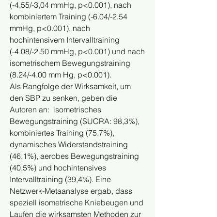
(-4,55/-3,04 mmHg, p<0.001), nach 
kombiniertem Training (-6.04/-2.54 
mmHg, p<0.001), nach 
hochintensivem Intervalltraining 
(-4.08/-2.50 mmHg, p<0.001) und nach 
isometrischem Bewegungstraining 
(8.24/-4.00 mm Hg, p<0.001). 
Als Rangfolge der Wirksamkeit, um 
den SBP zu senken, geben die 
Autoren an:  isometrisches 
Bewegungstraining (SUCRA: 98,3%), 
kombiniertes Training (75,7%), 
dynamisches Widerstandstraining 
(46,1%), aerobes Bewegungstraining 
(40,5%) und hochintensives 
Intervalltraining (39,4%). Eine 
Netzwerk-Metaanalyse ergab, dass 
speziell isometrische Kniebeugen und 
Laufen die wirksamsten Methoden zur 