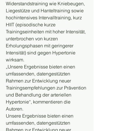
Widerstandstraining wie Kniebeugen, 
Liegestütze und Hanteltraining sowie 
hochintensives Intervalltraining, kurz 
HIIT (episodische kurze 
Trainingseinheiten mit hoher Intensität, 
unterbrochen von kurzen 
Erholungsphasen mit geringerer 
Intensität) sind gegen Hypertonie 
wirksam. 
„Unsere Ergebnisse bieten einen 
umfassenden, datengestützten 
Rahmen zur Entwicklung neuer 
Trainingsempfehlungen zur Prävention 
und Behandlung der arteriellen 
Hypertonie“, kommentieren die 
Autoren. 
Unsere Ergebnisse bieten einen 
umfassenden, datengestützten 
Rahmen zur Entwicklung neuer 