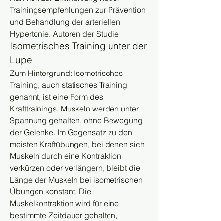
Trainingsempfehlungen zur Prävention 
und Behandlung der arteriellen 
Hypertonie. Autoren der Studie
Isometrisches Training unter der 
Lupe
Zum Hintergrund: Isometrisches 
Training, auch statisches Training 
genannt, ist eine Form des 
Krafttrainings. Muskeln werden unter 
Spannung gehalten, ohne Bewegung 
der Gelenke. Im Gegensatz zu den 
meisten Kraftübungen, bei denen sich 
Muskeln durch eine Kontraktion 
verkürzen oder verlängern, bleibt die 
Länge der Muskeln bei isometrischen 
Übungen konstant. Die 
Muskelkontraktion wird für eine 
bestimmte Zeitdauer gehalten, 