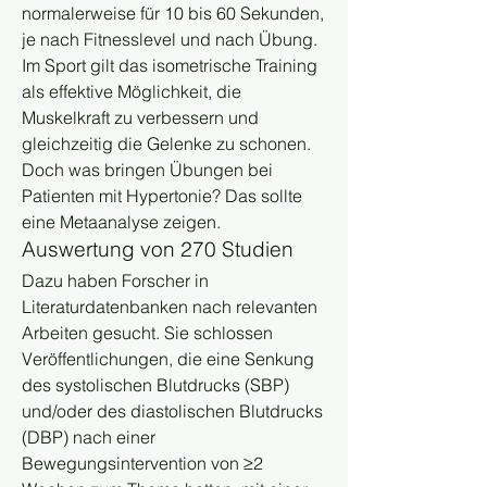
normalerweise für 10 bis 60 Sekunden, 
je nach Fitnesslevel und nach Übung. 
Im Sport gilt das isometrische Training 
als effektive Möglichkeit, die 
Muskelkraft zu verbessern und 
gleichzeitig die Gelenke zu schonen. 
Doch was bringen Übungen bei 
Patienten mit Hypertonie? Das sollte 
eine Metaanalyse zeigen.
Auswertung von 270 Studien
Dazu haben Forscher in 
Literaturdatenbanken nach relevanten 
Arbeiten gesucht. Sie schlossen 
Veröffentlichungen, die eine Senkung 
des systolischen Blutdrucks (SBP) 
und/oder des diastolischen Blutdrucks 
(DBP) nach einer 
Bewegungsintervention von ≥2 