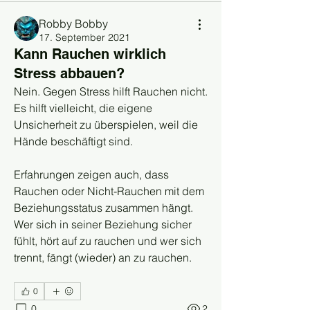
Robby Bobby
17. September 2021
Kann Rauchen wirklich
Stress abbauen?
Nein. Gegen Stress hilft Rauchen nicht.
Es hilft vielleicht, die eigene 
Unsicherheit zu überspielen, weil die 
Hände beschäftigt sind.
Erfahrungen zeigen auch, dass 
Rauchen oder Nicht-Rauchen mit dem 
Beziehungsstatus zusammen hängt. 
Wer sich in seiner Beziehung sicher 
fühlt, hört auf zu rauchen und wer sich 
trennt, fängt (wieder) an zu rauchen.
0
0
2