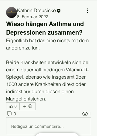
Kathrin Dreusicke
8. Februar 2022
Wieso hängen Asthma und
Depressionen zusammen?
Eigentlich hat das eine nichts mit dem 
anderen zu tun.
Beide Krankheiten entwickeln sich bei 
einem dauerhaft niedrigem Vitamin-D-
Spiegel, ebenso wie insgesamt über 
1000 andere Krankheiten direkt oder 
indirekt nur durch diesen einen 
Mangel entstehen.
0
0
1
Rédigez un commentaire...