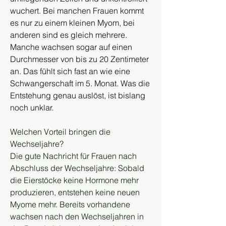
wuchert. Bei manchen Frauen kommt 
es nur zu einem kleinen Myom, bei 
anderen sind es gleich mehrere. 
Manche wachsen sogar auf einen 
Durchmesser von bis zu 20 Zentimeter 
an. Das fühlt sich fast an wie eine 
Schwangerschaft im 5. Monat. Was die 
Entstehung genau auslöst, ist bislang 
noch unklar.
Welchen Vorteil bringen die 
Wechseljahre?
Die gute Nachricht für Frauen nach 
Abschluss der Wechseljahre: Sobald 
die Eierstöcke keine Hormone mehr 
produzieren, entstehen keine neuen 
Myome mehr. Bereits vorhandene 
wachsen nach den Wechseljahren in 