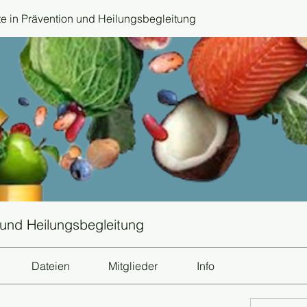
 in Prävention und Heilungsbegleitung
 und Heilungsbegleitung
Dateien
Mitglieder
Info