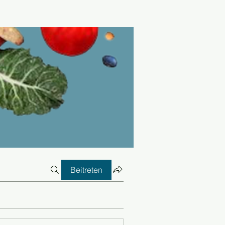
Beitreten