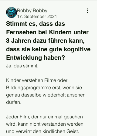
Robby Bobby
17. September 2021
Stimmt es, dass das
Fernsehen bei Kindern unter
3 Jahren dazu führen kann,
dass sie keine gute kognitive
Entwicklung haben?
Ja, das stimmt.
Kinder verstehen Filme oder 
Bildungsprogramme erst, wenn sie 
genau dasselbe wiederholt ansehen 
dürfen.
Jeder Film, der nur einmal gesehen 
wird, kann nicht verstanden werden 
und verwirrt den kindlichen Geist.