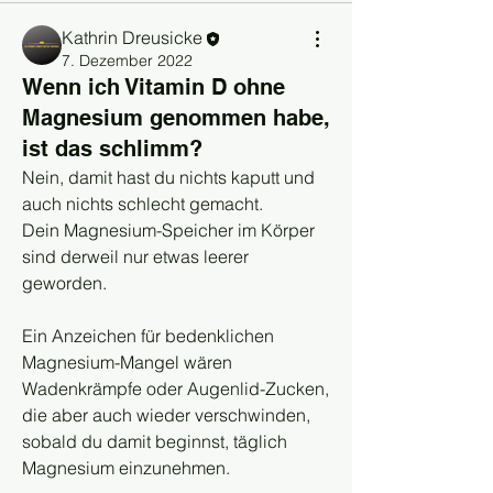
Kathrin Dreusicke
7. Dezember 2022
Wenn ich Vitamin D ohne
Magnesium genommen habe,
ist das schlimm?
Nein, damit hast du nichts kaputt und 
auch nichts schlecht gemacht.
Dein Magnesium-Speicher im Körper 
sind derweil nur etwas leerer 
geworden.
Ein Anzeichen für bedenklichen 
Magnesium-Mangel wären 
Wadenkrämpfe oder Augenlid-Zucken, 
die aber auch wieder verschwinden, 
sobald du damit beginnst, täglich 
Magnesium einzunehmen.