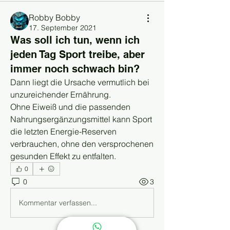
Robby Bobby
17. September 2021
Was soll ich tun, wenn ich
jeden Tag Sport treibe, aber
immer noch schwach bin?
Dann liegt die Ursache vermutlich bei 
unzureichender Ernährung.
Ohne Eiweiß und die passenden 
Nahrungsergänzungsmittel kann Sport 
die letzten Energie-Reserven 
verbrauchen, ohne den versprochenen 
gesunden Effekt zu entfalten.
0
0
3
Kommentar verfassen...