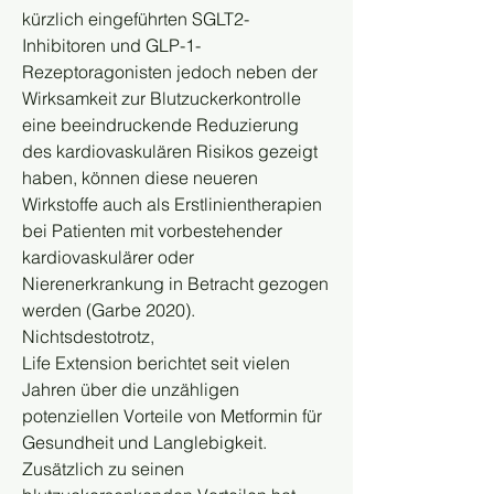
kürzlich eingeführten SGLT2-
Inhibitoren und GLP-1-
Rezeptoragonisten jedoch neben der 
Wirksamkeit zur Blutzuckerkontrolle 
eine beeindruckende Reduzierung 
des kardiovaskulären Risikos gezeigt 
haben, können diese neueren 
Wirkstoffe auch als Erstlinientherapien 
bei Patienten mit vorbestehender 
kardiovaskulärer oder 
Nierenerkrankung in Betracht gezogen 
werden (Garbe 2020). 
Nichtsdestotrotz,
Life Extension berichtet seit vielen 
Jahren über die unzähligen 
potenziellen Vorteile von Metformin für 
Gesundheit und Langlebigkeit. 
Zusätzlich zu seinen 