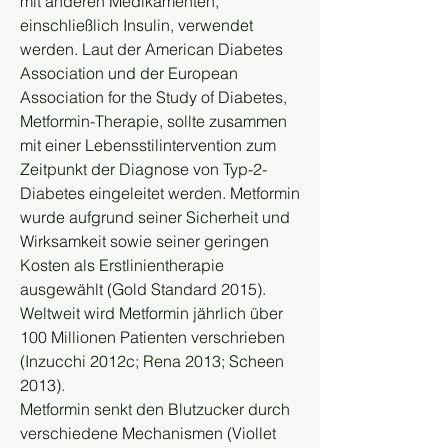
mit anderen Medikamenten, 
einschließlich Insulin, verwendet 
werden. Laut der American Diabetes 
Association und der European 
Association for the Study of Diabetes, 
Metformin-Therapie, sollte zusammen 
mit einer Lebensstilintervention zum 
Zeitpunkt der Diagnose von Typ-2-
Diabetes eingeleitet werden. Metformin 
wurde aufgrund seiner Sicherheit und 
Wirksamkeit sowie seiner geringen 
Kosten als Erstlinientherapie 
ausgewählt (Gold Standard 2015). 
Weltweit wird Metformin jährlich über 
100 Millionen Patienten verschrieben 
(Inzucchi 2012c; Rena 2013; Scheen 
2013).
Metformin senkt den Blutzucker durch 
verschiedene Mechanismen (Viollet 