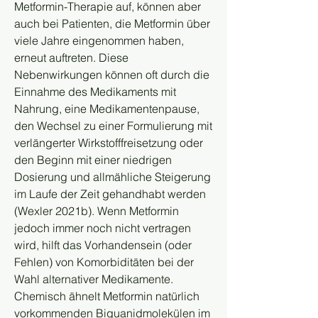
Metformin-Therapie auf, können aber 
auch bei Patienten, die Metformin über 
viele Jahre eingenommen haben, 
erneut auftreten. Diese 
Nebenwirkungen können oft durch die 
Einnahme des Medikaments mit 
Nahrung, eine Medikamentenpause, 
den Wechsel zu einer Formulierung mit 
verlängerter Wirkstofffreisetzung oder 
den Beginn mit einer niedrigen 
Dosierung und allmähliche Steigerung 
im Laufe der Zeit gehandhabt werden 
(Wexler 2021b). Wenn Metformin 
jedoch immer noch nicht vertragen 
wird, hilft das Vorhandensein (oder 
Fehlen) von Komorbiditäten bei der 
Wahl alternativer Medikamente.
Chemisch ähnelt Metformin natürlich 
vorkommenden Biguanidmolekülen im 