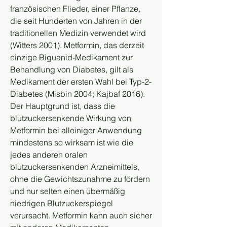
französischen Flieder, einer Pflanze, 
die seit Hunderten von Jahren in der 
traditionellen Medizin verwendet wird 
(Witters 2001). Metformin, das derzeit 
einzige Biguanid-Medikament zur 
Behandlung von Diabetes, gilt als 
Medikament der ersten Wahl bei Typ-2-
Diabetes (Misbin 2004; Kajbaf 2016). 
Der Hauptgrund ist, dass die 
blutzuckersenkende Wirkung von 
Metformin bei alleiniger Anwendung 
mindestens so wirksam ist wie die 
jedes anderen oralen 
blutzuckersenkenden Arzneimittels, 
ohne die Gewichtszunahme zu fördern 
und nur selten einen übermäßig 
niedrigen Blutzuckerspiegel 
verursacht. Metformin kann auch sicher 