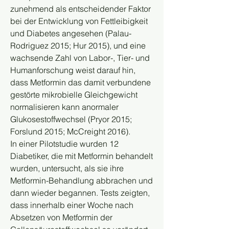
zunehmend als entscheidender Faktor 
bei der Entwicklung von Fettleibigkeit 
und Diabetes angesehen (Palau-
Rodriguez 2015; Hur 2015), und eine 
wachsende Zahl von Labor-, Tier- und 
Humanforschung weist darauf hin, 
dass Metformin das damit verbundene 
gestörte mikrobielle Gleichgewicht 
normalisieren kann anormaler 
Glukosestoffwechsel (Pryor 2015; 
Forslund 2015; McCreight 2016).
In einer Pilotstudie wurden 12 
Diabetiker, die mit Metformin behandelt 
wurden, untersucht, als sie ihre 
Metformin-Behandlung abbrachen und 
dann wieder begannen. Tests zeigten, 
dass innerhalb einer Woche nach 
Absetzen von Metformin der 