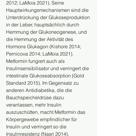
2012; LaMoia 2021). Seine 
Hauptwirkungsmechanismen sind die 
Unterdrückung der Glukoseproduktion 
in der Leber, hauptsächlich durch 
Hemmung der Glukoneogenese, und 
die Hemmung der Aktivität des 
Hormons Glukagon (Kishore 2014; 
Pernicova 2014; LaMoia 2021). 
Metformin fungiert auch als 
Insulinsensibilisator und verringert die 
intestinale Glukoseabsorption (Gold 
Standard 2015). Im Gegensatz zu 
anderen Antidiabetika, die die 
Bauchspeicheldrüse dazu 
veranlassen, mehr Insulin 
auszuschütten, macht Metformin das 
Körpergewebe empfindlicher für 
Insulin und verringert so die 
Insulinresistenz (Nasri 2014). 