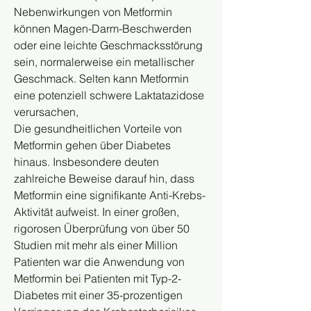
Nebenwirkungen von Metformin 
können Magen-Darm-Beschwerden 
oder eine leichte Geschmacksstörung 
sein, normalerweise ein metallischer 
Geschmack. Selten kann Metformin 
eine potenziell schwere Laktatazidose 
verursachen,
Die gesundheitlichen Vorteile von 
Metformin gehen über Diabetes 
hinaus. Insbesondere deuten 
zahlreiche Beweise darauf hin, dass 
Metformin eine signifikante Anti-Krebs-
Aktivität aufweist. In einer großen, 
rigorosen Überprüfung von über 50 
Studien mit mehr als einer Million 
Patienten war die Anwendung von 
Metformin bei Patienten mit Typ-2-
Diabetes mit einer 35-prozentigen 