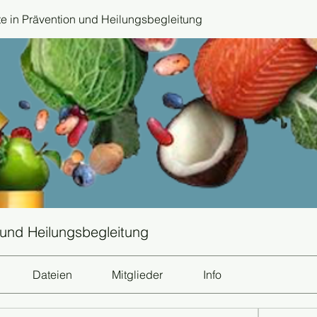
 in Prävention und Heilungsbegleitung
 und Heilungsbegleitung
Dateien
Mitglieder
Info