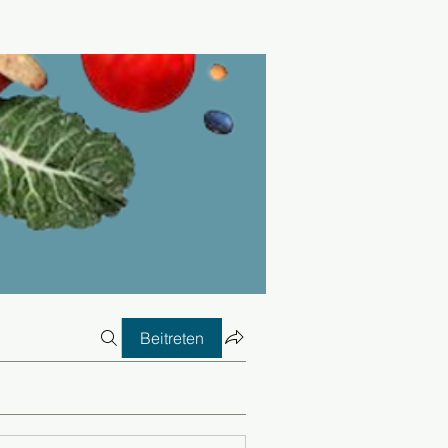
Beitreten