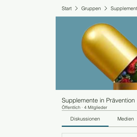
Start
Gruppen
Supplemente
Supplemente in Prävention
Öffentlich
·
4 Mitglieder
Diskussionen
Medien