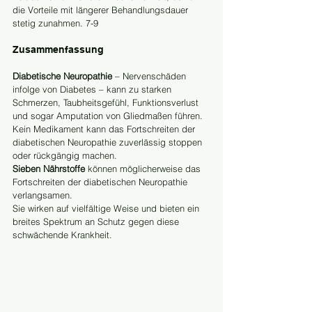
die Vorteile mit längerer Behandlungsdauer 
stetig zunahmen. 7-9
Zusammenfassung
Diabetische Neuropathie
 – Nervenschäden 
infolge von Diabetes – kann zu starken 
Schmerzen, Taubheitsgefühl, Funktionsverlust 
und sogar Amputation von Gliedmaßen führen.
Kein Medikament kann das Fortschreiten der 
diabetischen Neuropathie zuverlässig stoppen 
oder rückgängig machen.
Sieben Nährstoffe
 können möglicherweise das 
Fortschreiten der diabetischen Neuropathie 
verlangsamen.
Sie wirken auf vielfältige Weise und bieten ein 
breites Spektrum an Schutz gegen diese 
schwächende Krankheit.