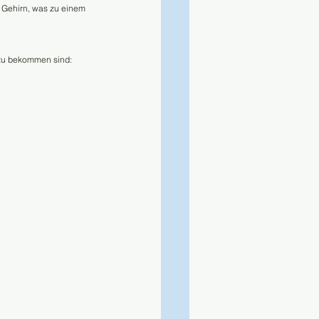
 Gehirn, was zu einem 
 zu bekommen sind: 