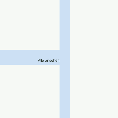
Alle ansehen