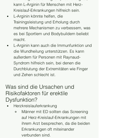
kann L-Arginin für Menschen mit Herz-
Kreislauf-Erkrankungen hilfreich sein.
L-Arginin könnte helfen, die 
Trainingsleistung und Erholung durch 
mehrere Mechanismen zu verbessern, was 
es bei Sportlern und Bodybuildern beliebt 
macht.
L-Arginin kann auch die Immunfunktion und 
die Wundheilung unterstützen. Es kann 
außerdem für Personen mit Raynaud-
Syndrom hilfreich sein, bei denen die 
Durchblutung der Extremitäten wie Finger 
und Zehen schlecht ist.
Was sind die Ursachen und 
Risikofaktoren für erektile 
Dysfunktion?
Herzkreislauferkrankung
Männer mit ED sollten das Screening 
auf Herz-Kreislauf-Erkrankungen mit 
ihrem Arzt besprechen, da die beiden 
Erkrankungen oft miteinander 
verbunden sind.