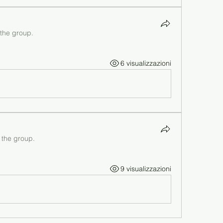
 the group.
6 visualizzazioni
 the group.
9 visualizzazioni