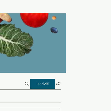
Iscriviti