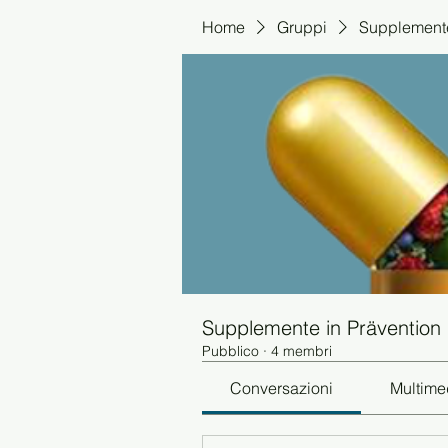
Home
Gruppi
Supplemente
Supplemente in Prävention
Pubblico
·
4 membri
Conversazioni
Multime