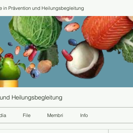
 in Prävention und Heilungsbegleitung
 und Heilungsbegleitung
dia
File
Membri
Info