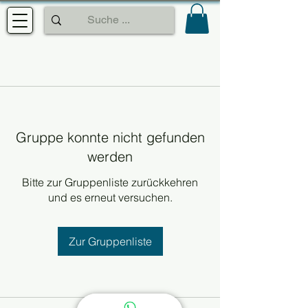
Gruppe konnte nicht gefunden
werden
Bitte zur Gruppenliste zurückkehren
und es erneut versuchen.
Zur Gruppenliste