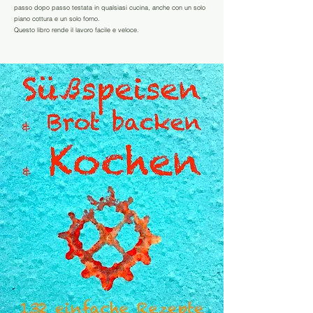
passo dopo passo testata in qualsiasi cucina, anche con un solo
piano cottura e un solo forno.
Questo libro rende il lavoro facile e veloce.