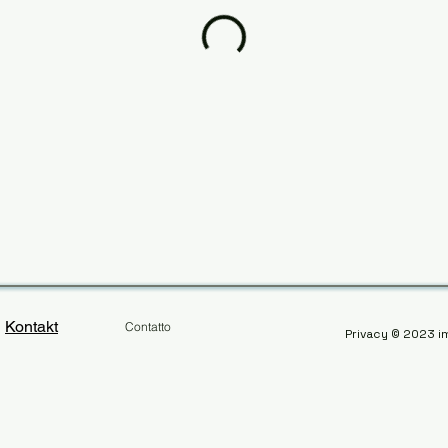
Kontakt
Contatto
Privacy
© 2023
i