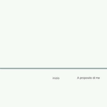
A proposito di me
inizio