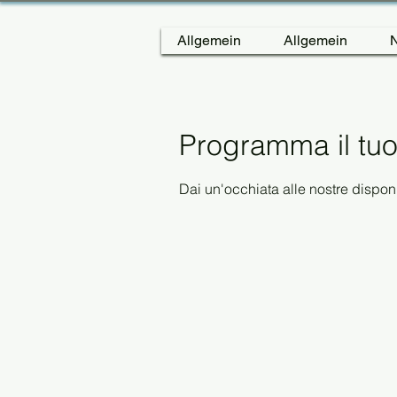
Allgemein
Allgemein
N
Programma il tuo
Dai un'occhiata alle nostre disponib