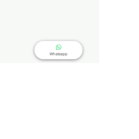
Whatsapp