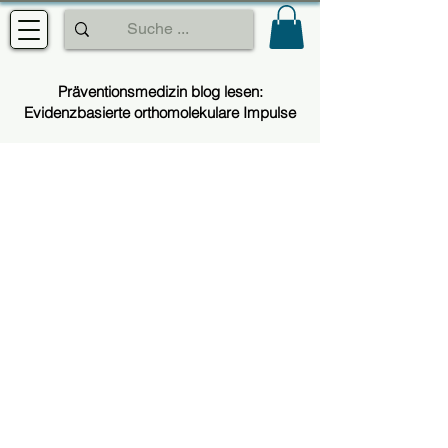
Präventionsmedizin blog lesen:
Evidenzbasierte orthomolekulare Impulse