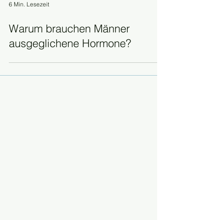
6 Min. Lesezeit
Warum brauchen Männer
ausgeglichene Hormone?