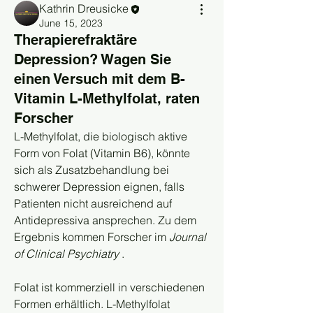
Kathrin Dreusicke
June 15, 2023
Therapierefraktäre
Depression? Wagen Sie
einen Versuch mit dem B-
Vitamin L-Methylfolat, raten
Forscher
L-Methylfolat, die biologisch aktive 
Form von Folat (Vitamin B6), könnte 
sich als Zusatzbehandlung bei 
schwerer Depression eignen, falls 
Patienten nicht ausreichend auf 
Antidepressiva ansprechen. Zu dem 
Ergebnis kommen Forscher im 
Journal 
of Clinical Psychiatry 
.
Folat ist kommerziell in verschiedenen 
Formen erhältlich. L-Methylfolat 